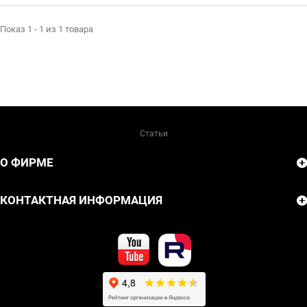
Показ 1 - 1 из 1 товара
Статьи
О ФИРМЕ
КОНТАКТНАЯ ИНФОРМАЦИЯ