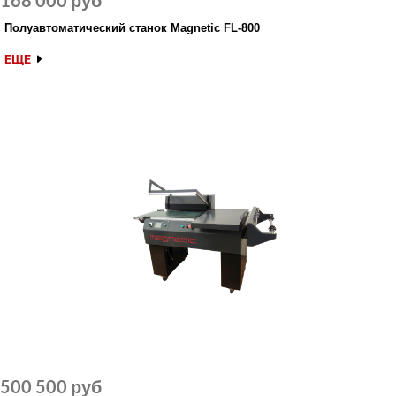
168 000 руб
Полуавтоматический станок Magnetic FL-800
ЕЩЕ
500 500 руб