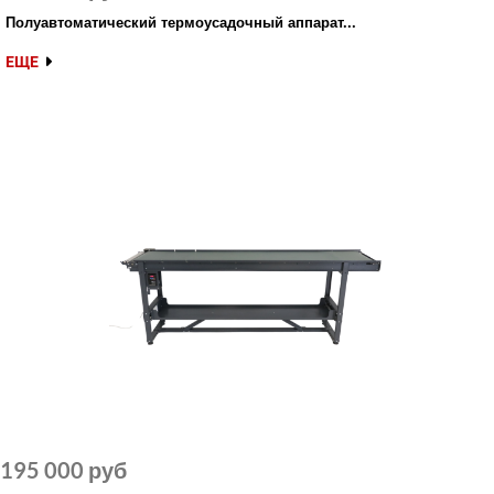
Полуавтоматический термоусадочный аппарат...
ЕЩЕ
195 000 руб