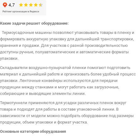
Какие задачи решает оборудование:
Термоусадочные машины позволяют упаковывать товары в пленку и
формировать аккуратную упаковку для дальнейшей транспортировки,
хранения и продажи. Для участков с разной производительностью
доступны ручные, полуавтоматические и автоматические форматы
упаковки.
Складыватели воздушно‑пузырчатой пленки помогают подготовить
материал к дальнейшей работе и организовать более удобный процесс
упаковки. Ленточные конвейеры используются для передачи
продукции между станками и могут работать как загрузочные,
собирающие и выводящие элементы линии.
Термотуннели применяются для усадки различных пленок вокруг
товара и подходят для работы в составе упаковочной линии. В
зависимости от модели можно подобрать оборудование под размеры
продукции, объем упаковки и формат участка.
Основные категории оборудования