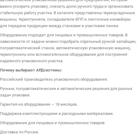
важно ускорить упаковку, снизить долю ручного труда и организовать
стабильную работу участка. В каталоге представлены термоусадочные
машины, термотуннели, складыватели ВПП и ленточные конвейеры
для передачи продукции между станками и участками линии.
Оборудование подходит для пищевых и промышленных товаров. В
зависимости от задачи можно подобрать отдельный ручной запайщик,
полуавтоматический станок, автоматическую упаковочную машину,
термотуннель или вспомогательное оборудование для построения
надежного упаковочного участка.
Почему выбирают АРДсистемы:
Российский производитель упаковочного оборудования.
Ручные, полуавтоматические и автоматические решения для разных
задач упаковки.
Гарантия на оборудование — 18 месяцев.
Поддержка комплектующими и расходными материалами.
Оборудование для пищевых и промышленных товаров.
Доставка по России.