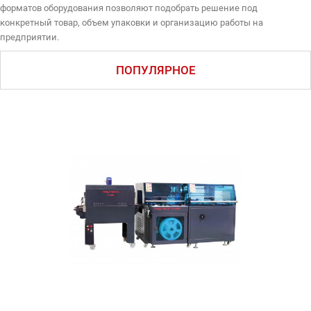
форматов оборудования позволяют подобрать решение под
конкретный товар, объем упаковки и организацию работы на
предприятии.
ПОПУЛЯРНОЕ