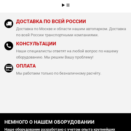
ДОСТАВКА ПО ВСЕЙ РОССИИ
Доставка по Москве и области нашим автопарком. Доставка
по всей России транспортными компаниями.
КОНСУЛЬТАЦИИ
Наши специалисты ответят на любой вопрос по нашему
оборудованию. Мы решим Вашу проблему!
ОПЛАТА
Мы работаем только по безналичному расчёту.
НЕМНОГО О НАШЕМ ОБОРУДОВАНИИ
Наше оборудование разработано с учетом опыта крупнейших