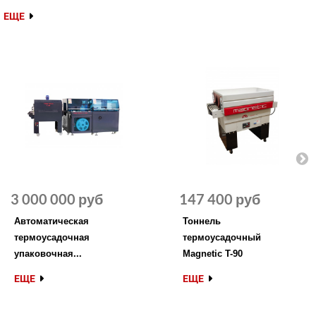
ЕЩЕ
3 000 000 руб
147 400 руб
Автоматическая
Тоннель
термоусадочная
термоусадочный
упаковочная...
Magnetic T-90
ЕЩЕ
ЕЩЕ