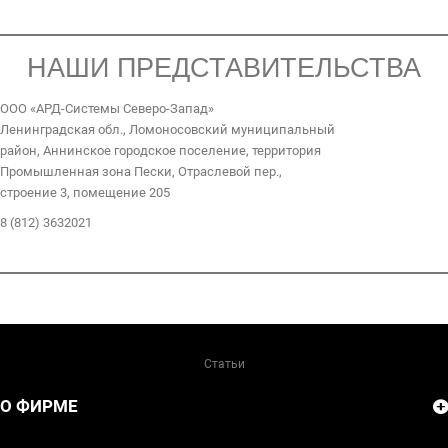
НАШИ ПРЕДСТАВИТЕЛЬСТВА
ООО «АРД-Системы Северо-Запад»
Ленинградская обл., Ломоносовский муниципальный
район, Аннинское городское поселение, территория
Промышленная зона Пески, Отраслевой пер.,
строение 3, помещение 205
8 (812) 3632021
Статьи
О ФИРМЕ