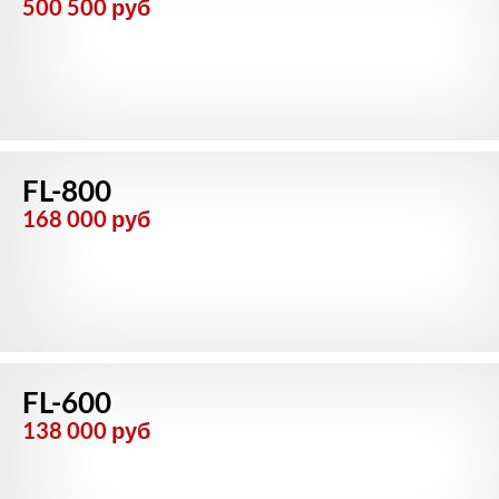
500 500 руб
ДИЛЕРАМ
РАСХОДНЫЕ МАТЕРИАЛЫ
ЗАПЧАСТИ
FL-800
168 000 руб
FL-600
138 000 руб