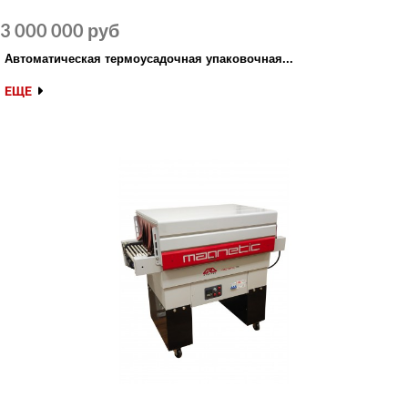
3 000 000 руб
Автоматическая термоусадочная упаковочная...
ЕЩЕ