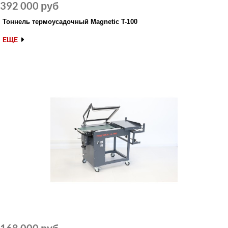
392 000 руб
Тоннель термоусадочный Magnetic T-100
ЕЩЕ