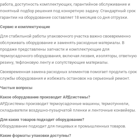
работа, доступность комплектующих, гарантийное обслуживание и
понятный подбор решения под конкретную задачу. Стандартный срок
гарантии на оборудование составляет 18 месяцев со дня отгрузки.
Сервис и комплектующие
Для стабильной работы упаковочного участка важно своевременно
обслуживать оборудование и заменять расходные материалы. В
продаже представлены запчасти и комплектующие для
термоусадочного оборудования, включая лезвия, изоляторы, ответную
резину, тефлоновую ленту и сопутствующие материалы.
Своевременная замена расходных элементов помогает продлить срок
службы оборудования и избежать остановок на серьезный ремонт.
Частые вопросы
Какое оборудование производит АРДсистемы?
АРДсистемы производит термоусадочные машины, термотуннели,
складыватели воздушно‑пузырчатой пленки и ленточные конвейеры.
Для каких товаров подходит оборудование?
Оборудование подходит для пищевых и промышленных товаров.
Какие форматы упаковки доступны?