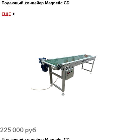
Подающий конвейер Magnetic CD
ЕЩЕ
225 000 руб
Подающий конвейер Magnetic CD