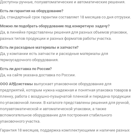
Доступны ручные, полуавтоматические и автоматические решения.
Есть ли гарантия на оборудование?
Да, стандартный срок гарантии составляет 18 месяцев со дня отгрузки.
Можно ли подобрать оборудование под конкретную задачу?
Да, в линейке представлены решения для разных объемов упаковки,
разных типов продукции и разных форматов работы участка.
Есть ли расходные материалы и запчасти?
Да, у компании есть запчасти и расходные материалы для
термоусадочного оборудования.
Есть ли доставка по России?
Да, на сайте указана доставка по России.
ООО АРДсистемы
выпускает упаковочное оборудование для
предприятий, которым нужна надежная и понятная упаковка товаров в
пленку, работа с воздушно‑пузырчатой пленкой и передача продукции
по упаковочной линии. В каталоге представлены решения для ручной,
полуавтоматической и автоматической упаковки, а также
вспомогательное оборудование для построения стабильного
упаковочного участка.
Гарантия 18 месяцев, поддержка комплектующими и наличие разных