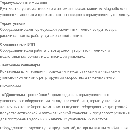
Термоусадочные машины
Ручные, полуавтоматические и автоматические машины Magnetic для
упаковки пищевых и промышленных товаров в термоусадочную пленку.
Термотуннели
Оборудование для термоусадки различных пленок вокруг товара,
рассчитанное на работу в упаковочной линии.
Складыватели ВПП
Оборудование для работы с воздушно‑пузырчатой пленкой и
подготовки материала к дальнейшей упаковке.
Ленточные конвейеры
Конвейеры для передачи продукции между станками и участками
упаковочной линии с регулируемой скоростью движения ленты.
О компании
АРДсистемы
- российский производитель термоусадочного
упаковочного оборудования, складывателей ВПП, термотуннелей и
ленточных конвейеров. Компания выпускает оборудование для ручной,
полуавтоматической и автоматической упаковки и предлагает решения
для построения удобных и надежных упаковочных участков.
Оборудование подходит для предприятий, которым важны стабильная