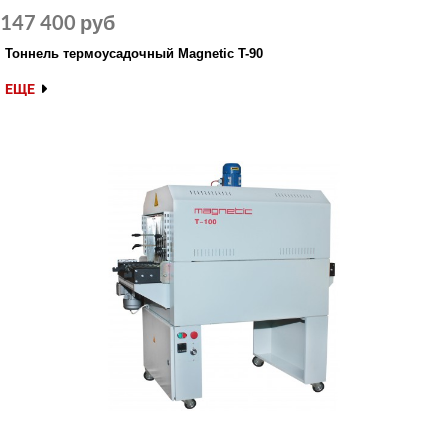
147 400 руб
Тоннель термоусадочный Magnetic T-90
ЕЩЕ