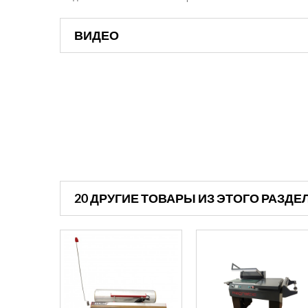
ВИДЕО
20 ДРУГИЕ ТОВАРЫ ИЗ ЭТОГО РАЗДЕ