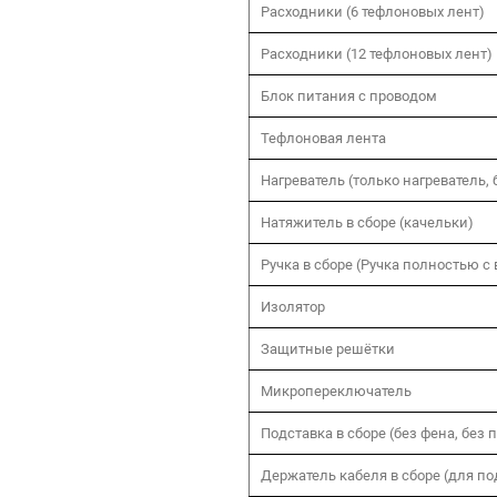
Расходники (6 тефлоновых лент)
Расходники (12 тефлоновых лент)
Блок питания с проводом
Тефлоновая лента
Нагреватель (только нагреватель, 
Натяжитель в сборе (качельки)
Ручка в сборе (Ручка полностью с
Изолятор
Защитные решётки
Микропереключатель
Подставка в сборе (без фена, без 
Держатель кабеля в сборе (для по