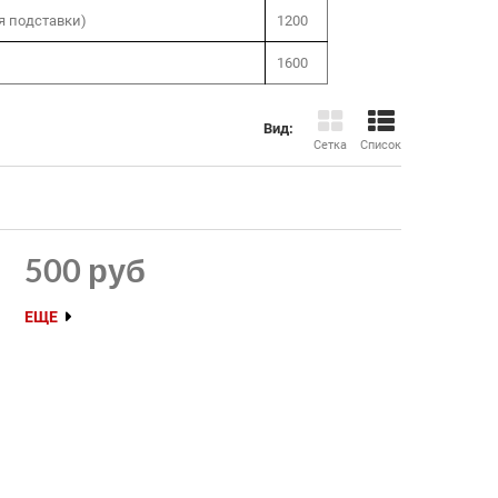
я подставки)
1200
1600
Вид:
Сетка
Список
500 руб
ЕЩЕ