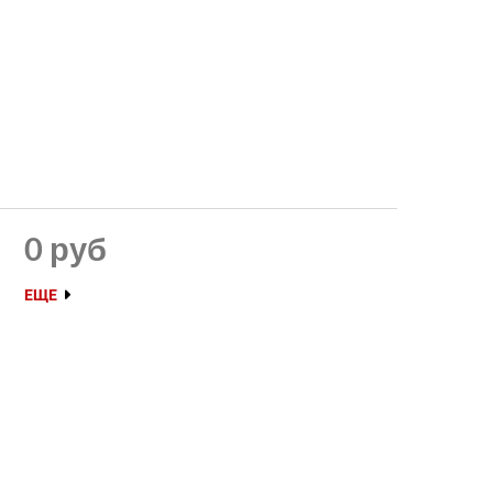
0 руб
ЕЩЕ