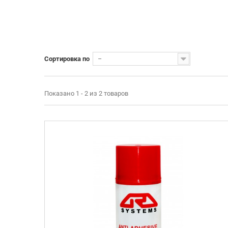
Сортировка по
--
Показано 1 - 2 из 2 товаров