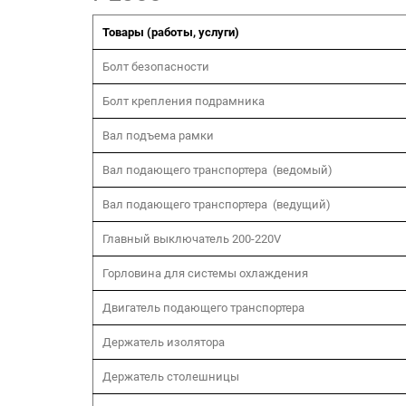
Товары (работы, услуги)
Болт безопасности
Болт крепления подрамника
Вал подъема рамки
Вал подающего транспортера (ведомый)
Вал подающего транспортера (ведущий)
Главный выключатель 200-220V
Горловина для системы охлаждения
Двигатель подающего транспортера
Держатель изолятора
Держатель столешницы