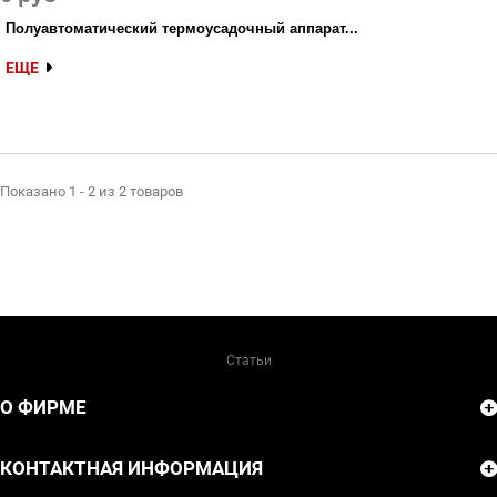
Полуавтоматический термоусадочный аппарат...
ЕЩЕ
Показано 1 - 2 из 2 товаров
Статьи
О ФИРМЕ
КОНТАКТНАЯ ИНФОРМАЦИЯ