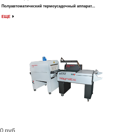
Полуавтоматический термоусадочный аппарат...
ЕЩЕ
0 руб