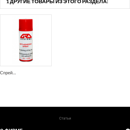
1 ДРУГИЕ ТОВАРЫ ИЗ ЭТОГО РАЗДЕЛА:
Спрей...
Статьи