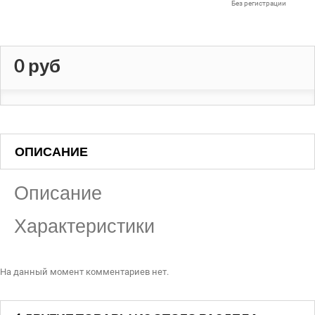
Без регистрации
0 руб
Имя:
*
Почта:
Телефон:
ОПИСАНИЕ
Я согласен на обработку персональных данных
Описание
Отменить
Характеристики
На данный момент комментариев нет.