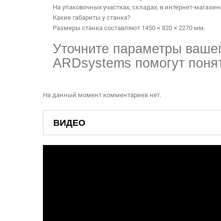
На упаковочных участках, складах, в интернет-магазин
Какие габариты у станка?
Размеры станка составляют 1450 × 820 × 2270 мм.
Уточните параметры вашег
ARDsystems помогут понят
На данный момент комментариев нет.
ВИДЕО