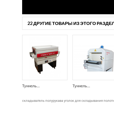
22 ДРУГИЕ ТОВАРЫ ИЗ ЭТОГО РАЗДЕ
Туннель...
Туннель...
складыватель полурукава
уголок для складывания полот