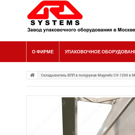
Ва
О ФИРМЕ
УПАКОВОЧНОЕ ОБОРУДОВАН
Складыватель ВПП в полурукав Magnetic CV-1200 в 