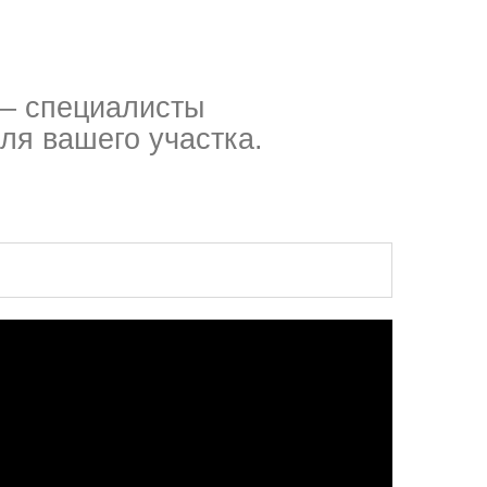
 — специалисты
ля вашего участка.