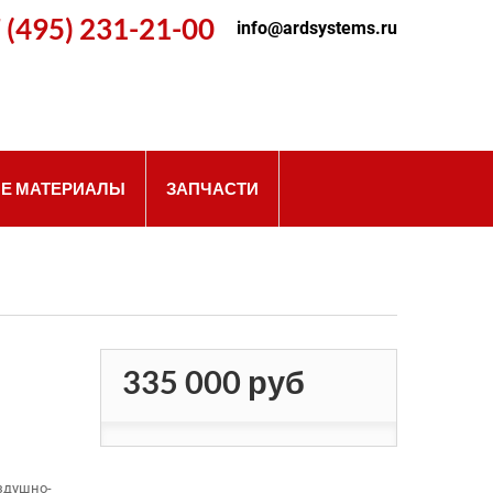
 (495) 231-21-00
info@ardsystems.ru
Е МАТЕРИАЛЫ
ЗАПЧАСТИ
335 000 руб
здушно-