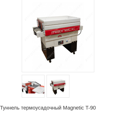
СЕРВИСНЫЙ ЦЕНТР
ДИЛЕРАМ
РАСХОДНЫЕ МАТЕРИАЛЫ
ЗАПЧАСТИ
Туннель термоусадочный Magnetic T-90