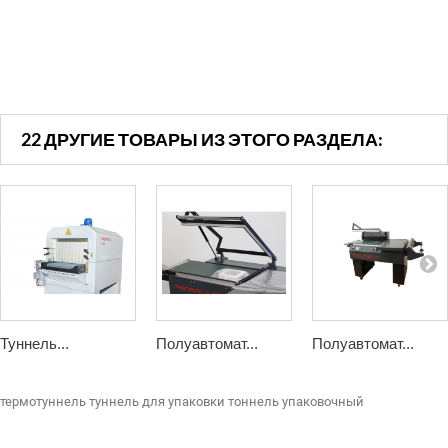
22 ДРУГИЕ ТОВАРЫ ИЗ ЭТОГО РАЗДЕЛА:
Туннель...
Полуавтомат...
Полуавтомат...
термотуннель
туннель для упаковки
тоннель упаковочный