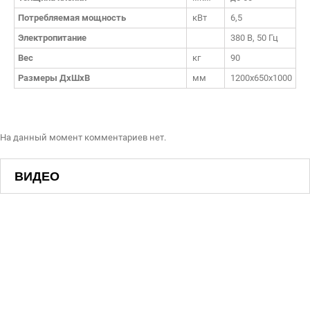
Потребляемая мощность
кВт
6,5
Электропитание
380 В, 50 Гц
Вес
кг
90
Размеры ДхШхВ
мм
1200х650х1000
На данный момент комментариев нет.
ВИДЕО