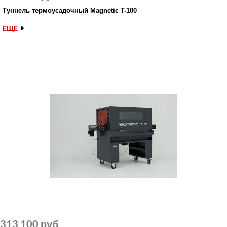
Туннель термоусадочный Magnetic T-100
ЕЩЕ
313 100 руб