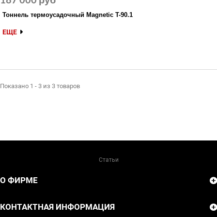
Тоннель термоусадочный Magnetic T-90.1
ЕЩЕ
Показано 1 - 3 из 3 товаров
Статьи
О ФИРМЕ
КОНТАКТНАЯ ИНФОРМАЦИЯ