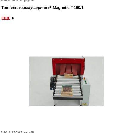
Тоннель термоусадочный Magnetic T-100.1
ЕЩЕ
187 000 руб