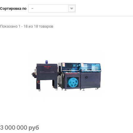
Сортировка по
--
Показано 1 - 18 из 18 товаров
3 000 000 руб