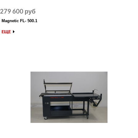
279 600 руб
Magnetic FL- 500.1
ЕЩЕ