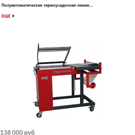
Полуавтоматическая термоусадочная линия...
ЕЩЕ
138 000 руб