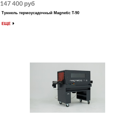
147 400 руб
Туннель термоусадочный Magnetic T-90
ЕЩЕ