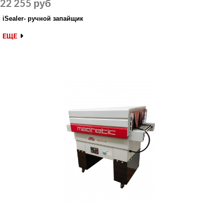
22 255 руб
iSealer- ручной запайщик
ЕЩЕ