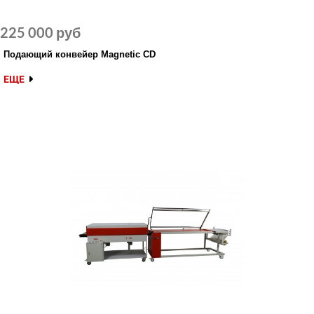
225 000 руб
Подающий конвейер Magnetic CD
ЕЩЕ