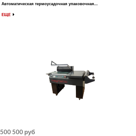
Автоматическая термоусадочная упаковочная...
ЕЩЕ
500 500 руб