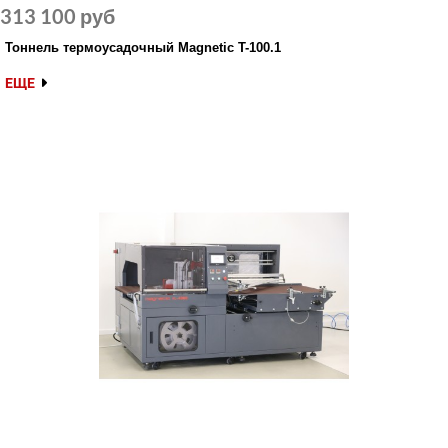
313 100 руб
Тоннель термоусадочный Magnetic T-100.1
ЕЩЕ