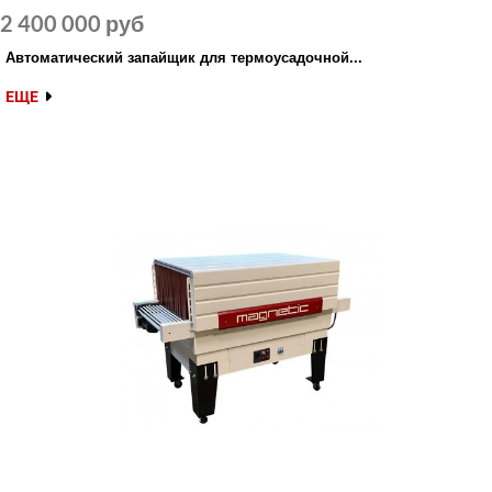
2 400 000 руб
Автоматический запайщик для термоусадочной...
ЕЩЕ