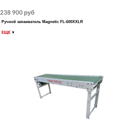
238 900 руб
Ручной запаиватель Magnetic FL-600XXLR
ЕЩЕ