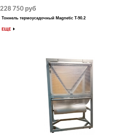
228 750 руб
Тоннель термоусадочный Magnetic T-90.2
ЕЩЕ