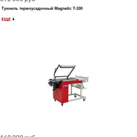
Туннель термоусадочный Magnetic T-100
ЕЩЕ