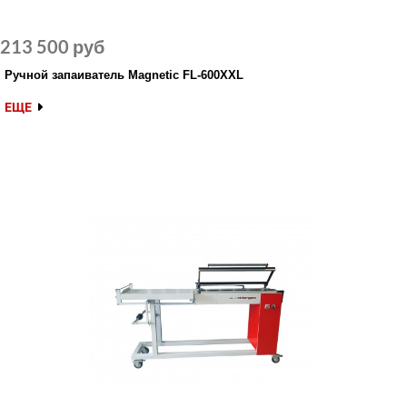
213 500 руб
Ручной запаиватель Magnetic FL-600XXL
ЕЩЕ