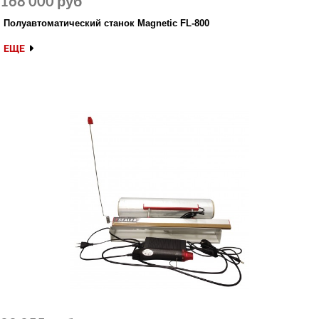
168 000 руб
Полуавтоматический станок Magnetic FL-800
ЕЩЕ