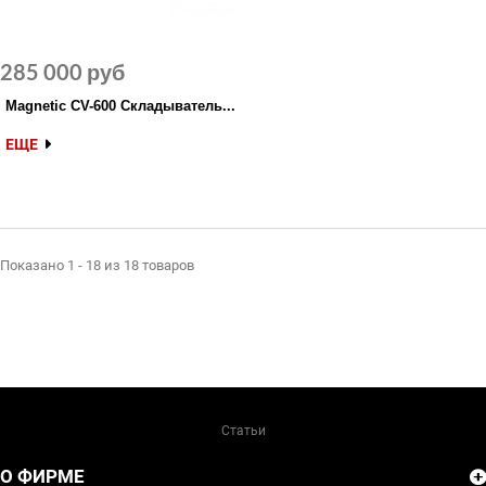
285 000 руб
Magnetic CV-600 Складыватель...
ЕЩЕ
Показано 1 - 18 из 18 товаров
Статьи
О ФИРМЕ