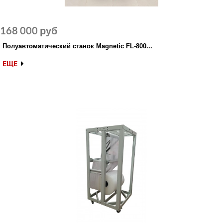
168 000 руб
Полуавтоматический станок Magnetic FL-800...
ЕЩЕ