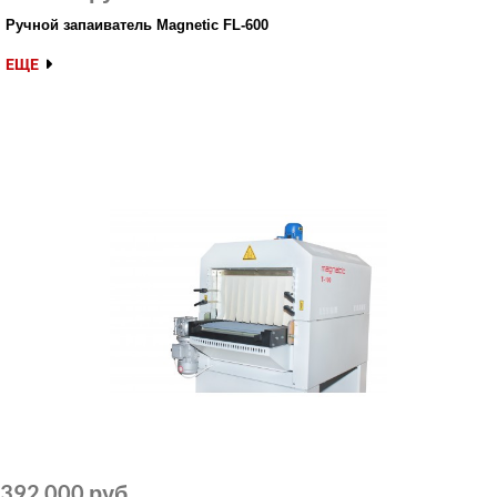
Ручной запаиватель Magnetic FL-600
ЕЩЕ
392 000 руб