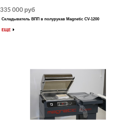
335 000 руб
Складыватель ВПП в полурукав Magnetic CV-1200
ЕЩЕ