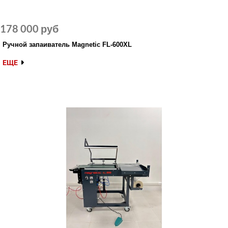
178 000 руб
Ручной запаиватель Magnetic FL-600XL
ЕЩЕ