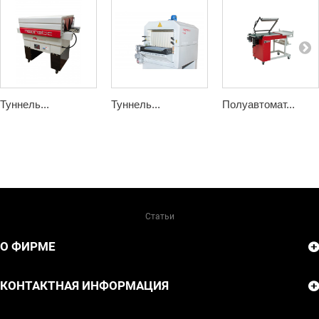
Туннель...
Туннель...
Полуавтомат...
Статьи
О ФИРМЕ
КОНТАКТНАЯ ИНФОРМАЦИЯ