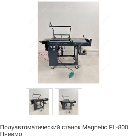
СЕРВИСНЫЙ ЦЕНТР
ДИЛЕРАМ
РАСХОДНЫЕ МАТЕРИАЛЫ
ЗАПЧАСТИ
Полуавтоматический станок Magnetic FL-800
Пневмо