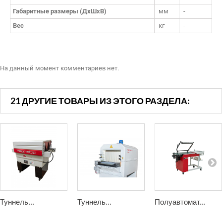
Габаритные размеры (ДхШхВ)
мм
-
Вес
кг
-
На данный момент комментариев нет.
21 ДРУГИЕ ТОВАРЫ ИЗ ЭТОГО РАЗДЕЛА:
Туннель...
Туннель...
Полуавтомат...