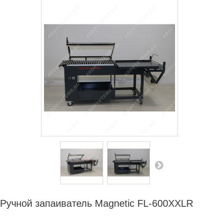
СЕРВИСНЫЙ ЦЕНТР
ДИЛЕРАМ
РАСХОДНЫЕ МАТЕРИАЛЫ
ЗАПЧАСТИ
Ручной запаиватель Magnetic FL-600XXLR