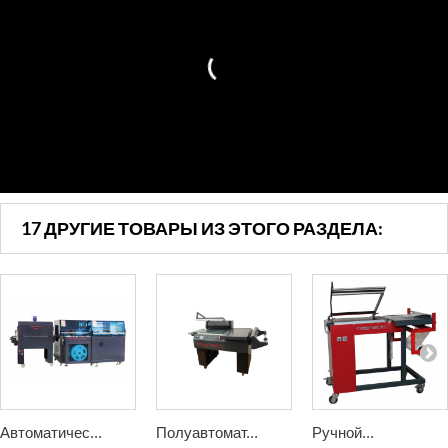
17 ДРУГИЕ ТОВАРЫ ИЗ ЭТОГО РАЗДЕЛА:
Автоматичес...
Полуавтомат...
Ручной...