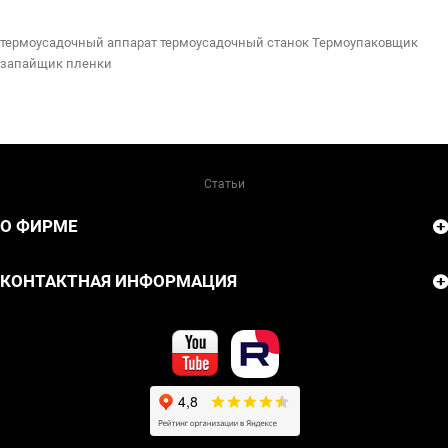
термоусадочный аппарат
термоусадочный станок
Термоупаковщик
запайщик пленки
Статьи
О ФИРМЕ
КОНТАКТНАЯ ИНФОРМАЦИЯ