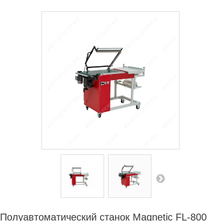
СЕРВИСНЫЙ ЦЕНТР
ДИЛЕРАМ
РАСХОДНЫЕ МАТЕРИАЛЫ
ЗАПЧАСТИ
Полуавтоматический станок Magnetic FL-800