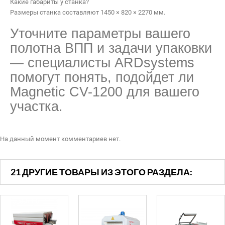
Какие габариты у станка?
Размеры станка составляют 1450 × 820 × 2270 мм.
Уточните параметры вашего
полотна ВПП и задачи упаковки
— специалисты ARDsystems
помогут понять, подойдет ли
Magnetic CV-1200 для вашего
участка.
На данный момент комментариев нет.
21 ДРУГИЕ ТОВАРЫ ИЗ ЭТОГО РАЗДЕЛА: