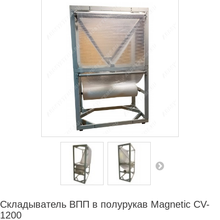
СЕРВИСНЫЙ ЦЕНТР
ДИЛЕРАМ
РАСХОДНЫЕ МАТЕРИАЛЫ
ЗАПЧАСТИ
Складыватель ВПП в полурукав Magnetic CV-
1200