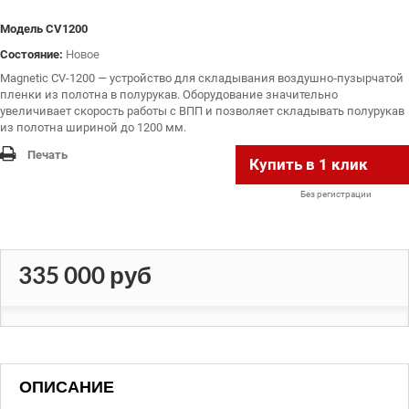
Модель
CV1200
Состояние:
Новое
Magnetic CV-1200 — устройство для складывания воздушно‑пузырчатой
пленки из полотна в полурукав. Оборудование значительно
увеличивает скорость работы с ВПП и позволяет складывать полурукав
из полотна шириной до 1200 мм.
Печать
Купить в 1 клик
Без регистрации
335 000 руб
ОПИСАНИЕ