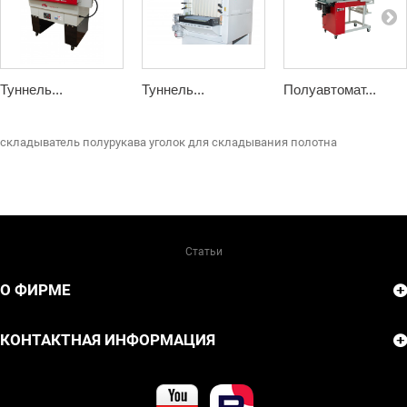
Туннель...
Туннель...
Полуавтомат...
складыватель полурукава
уголок для складывания полотна
Статьи
О ФИРМЕ
КОНТАКТНАЯ ИНФОРМАЦИЯ