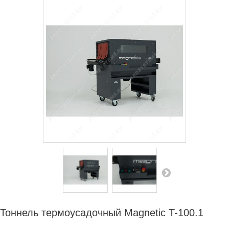
СЕРВИСНЫЙ ЦЕНТР
ДИЛЕРАМ
РАСХОДНЫЕ МАТЕРИАЛЫ
ЗАПЧАСТИ
Тоннель термоусадочный Magnetic T-100.1