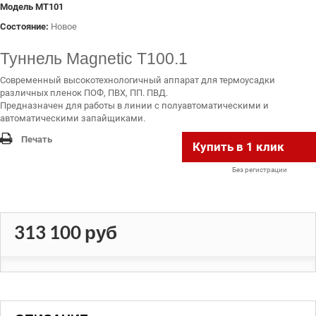
Модель
MT101
Состояние:
Новое
Туннель Magnetic Т100.1
Современный высокотехнологичный аппарат для термоусадки
различных пленок ПОФ, ПВХ, ПП. ПВД.
Предназначен для работы в линии с полуавтоматическими и
автоматическими запайщиками.
Печать
Купить в 1 клик
Без регистрации
313 100 руб