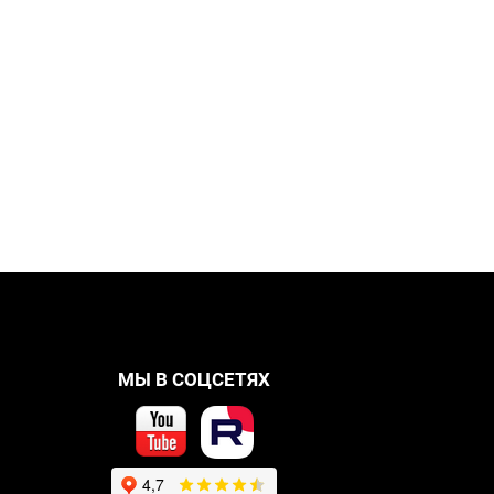
МЫ В СОЦСЕТЯХ