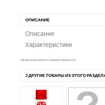
ОПИСАНИЕ
Описание
Характеристики
На данный момент комментариев нет.
2 ДРУГИЕ ТОВАРЫ ИЗ ЭТОГО РАЗДЕЛ