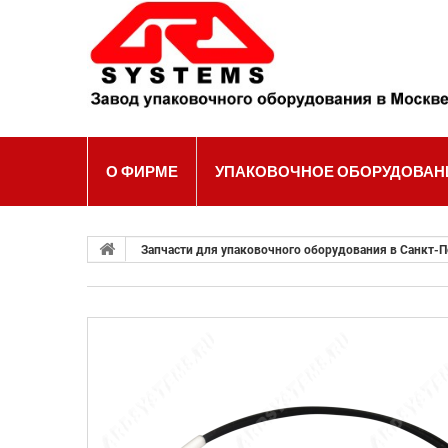
Ва
О ФИРМЕ
УПАКОВОЧНОЕ ОБОРУДОВАН
Запчасти для упаковочного оборудования в Санкт-П