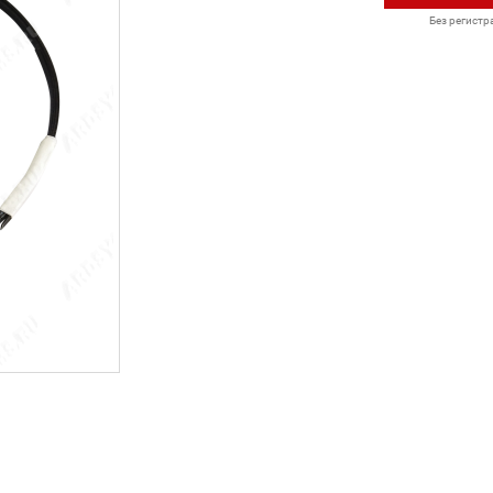
Без регистр