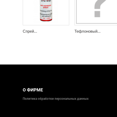
Спрей...
Тефлоновый...
О ФИРМЕ
Политика обработки персональных данных