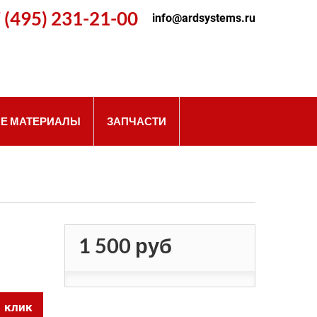
 (495) 231-21-00
info@ardsystems.ru
Е МАТЕРИАЛЫ
ЗАПЧАСТИ
1 500 руб
1 клик