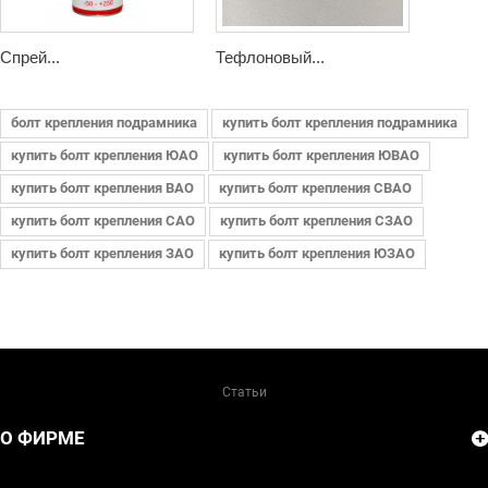
Спрей...
Тефлоновый...
болт крепления подрамника
купить болт крепления подрамника
купить болт крепления ЮАО
купить болт крепления ЮВАО
купить болт крепления ВАО
купить болт крепления СВАО
купить болт крепления САО
купить болт крепления СЗАО
купить болт крепления ЗАО
купить болт крепления ЮЗАО
Статьи
О ФИРМЕ