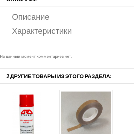
Описание
Характеристики
На данный момент комментариев нет.
2 ДРУГИЕ ТОВАРЫ ИЗ ЭТОГО РАЗДЕЛА: