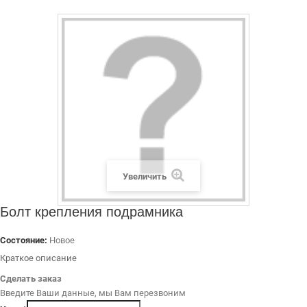
ДИЛЕРАМ
РАСХОДНЫЕ МАТЕРИАЛЫ
ЗАПЧАСТИ
Увеличить
Болт крепления подрамника
Состояние:
Новое
Краткое описание
Сделать заказ
Введите Ваши данные, мы Вам перезвоним