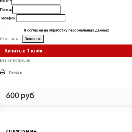
Имя:
*
Почта:
Телефон:
Я согласен на обработку персональных данных
Отменить
.
Купить в 1 клик
Без регистрации
Печать
600 руб
ОПИСАНИЕ