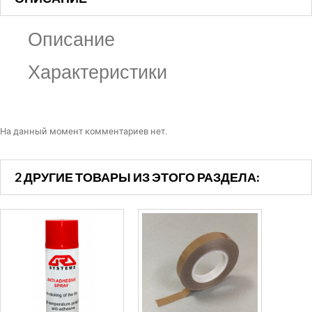
Описание
Характеристики
На данный момент комментариев нет.
2 ДРУГИЕ ТОВАРЫ ИЗ ЭТОГО РАЗДЕЛА: