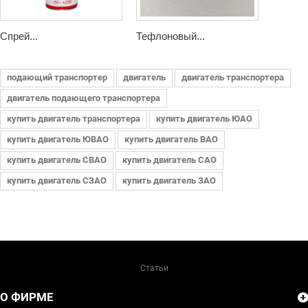
Спрей...
Тефлоновый...
подающий транспортер
двигатель
двигатель транспортера
двигатель подающего транспортера
купить двигатель транспортера
купить двигатель ЮАО
купить двигатель ЮВАО
купить двигатель ВАО
купить двигатель СВАО
купить двигатель САО
купить двигатель СЗАО
купить двигатель ЗАО
Статьи
О ФИРМЕ