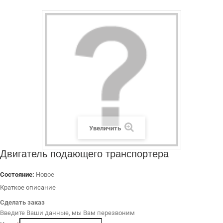
ДИЛЕРАМ
РАСХОДНЫЕ МАТЕРИАЛЫ
ЗАПЧАСТИ
Увеличить
Двигатель подающего транспортера
Состояние:
Новое
Краткое описание
Сделать заказ
Введите Ваши данные, мы Вам перезвоним