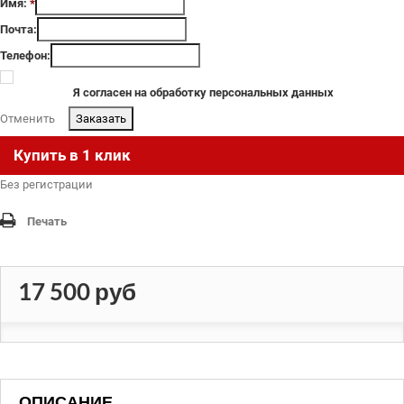
Имя:
*
Почта:
Телефон:
Я согласен на обработку персональных данных
Отменить
.
Купить в 1 клик
Без регистрации
Печать
17 500 руб
ОПИСАНИЕ