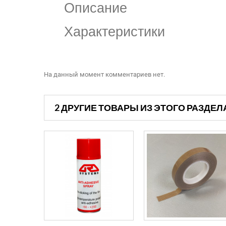
Описание
Характеристики
На данный момент комментариев нет.
2 ДРУГИЕ ТОВАРЫ ИЗ ЭТОГО РАЗДЕЛ