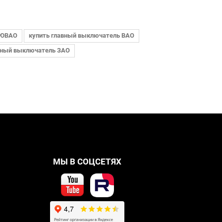
 ЮВАО
купить главный выключатель ВАО
вный выключатель ЗАО
МЫ В СОЦСЕТЯХ