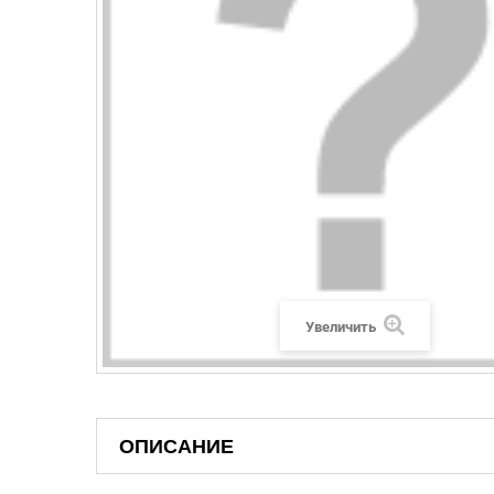
Увеличить
ОПИСАНИЕ