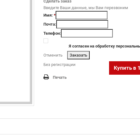
Сделать заказ
Введите Ваши данные, мы Вам перезвоним
Имя:
*
Почта:
Телефон:
Я согласен на обработку персональ
Отменить
.
Без регистрации
Купить в 
Печать