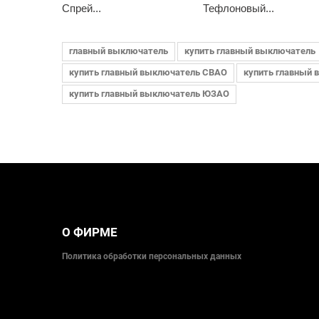
Спрей...
Тефлоновый...
главный выключатель
купить главный выключатель
купить главный выключатель СВАО
купить главный
купить главный выключатель ЮЗАО
О ФИРМЕ
Политика обработки персональных данных