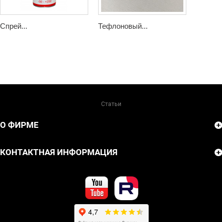
Спрей...
Тефлоновый...
Статьи
О ФИРМЕ
КОНТАКТНАЯ ИНФОРМАЦИЯ