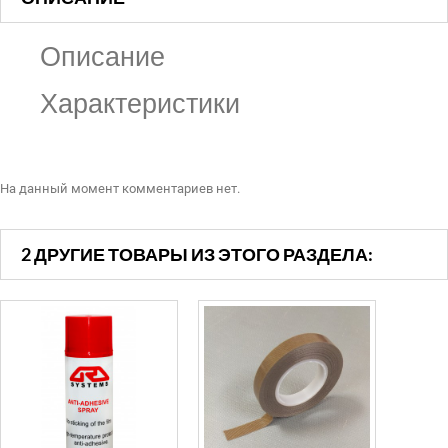
Описание
Характеристики
На данный момент комментариев нет.
2 ДРУГИЕ ТОВАРЫ ИЗ ЭТОГО РАЗДЕЛА: