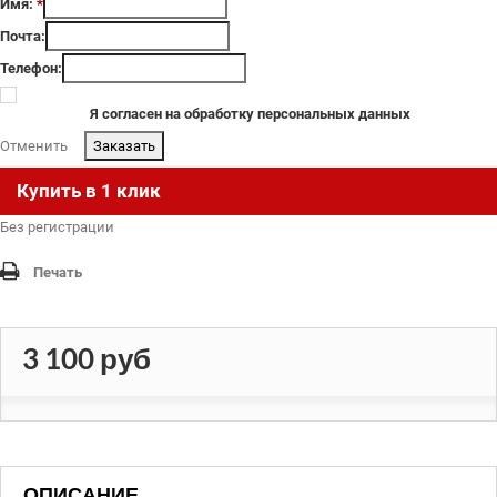
Имя:
*
Почта:
Телефон:
Я согласен на обработку персональных данных
Отменить
.
Купить в 1 клик
Без регистрации
Печать
3 100 руб
ОПИСАНИЕ