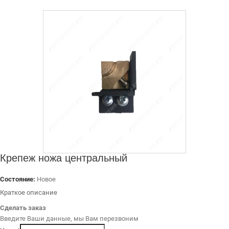
ДИЛЕРАМ
РАСХОДНЫЕ МАТЕРИАЛЫ
ЗАПЧАСТИ
Крепеж ножа центральный
Состояние:
Новое
Краткое описание
Сделать заказ
Введите Ваши данные, мы Вам перезвоним