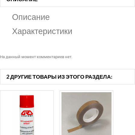
Описание
Характеристики
На данный момент комментариев нет.
2 ДРУГИЕ ТОВАРЫ ИЗ ЭТОГО РАЗДЕЛА: