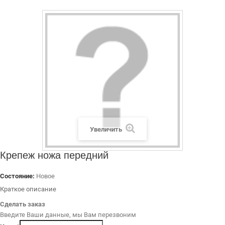
ДИЛЕРАМ
РАСХОДНЫЕ МАТЕРИАЛЫ
ЗАПЧАСТИ
Увеличить
Крепеж ножа передний
Состояние:
Новое
Краткое описание
Сделать заказ
Введите Ваши данные, мы Вам перезвоним