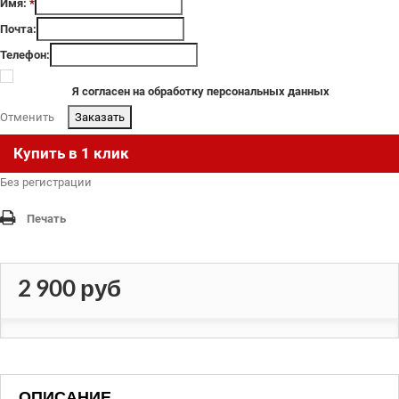
Имя:
*
Почта:
Телефон:
Я согласен на обработку персональных данных
Отменить
.
Купить в 1 клик
Без регистрации
Печать
2 900 руб
ОПИСАНИЕ