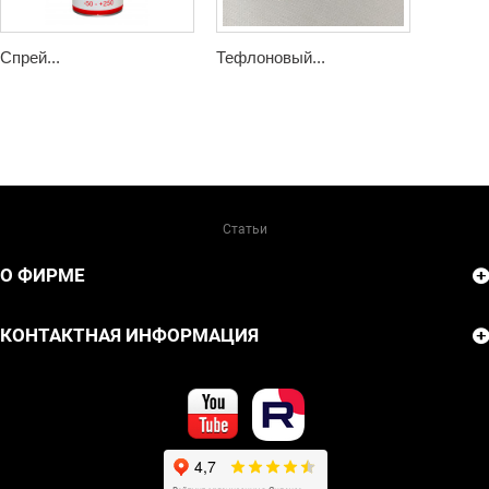
Спрей...
Тефлоновый...
Статьи
О ФИРМЕ
КОНТАКТНАЯ ИНФОРМАЦИЯ