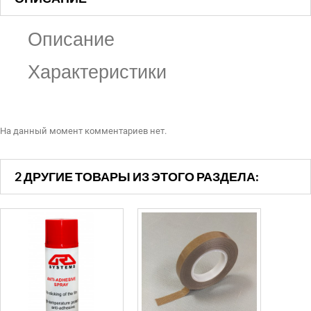
Описание
Характеристики
На данный момент комментариев нет.
2 ДРУГИЕ ТОВАРЫ ИЗ ЭТОГО РАЗДЕЛА: