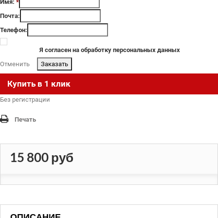
Имя:
*
Почта:
Телефон:
Я согласен на обработку персональных данных
Отменить
.
Купить в 1 клик
Без регистрации
Печать
15 800 руб
ОПИСАНИЕ