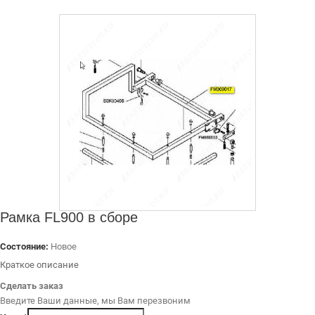
ДИЛЕРАМ
РАСХОДНЫЕ МАТЕРИАЛЫ
ЗАПЧАСТИ
Рамка FL900 в сборе
Состояние:
Новое
Краткое описание
Сделать заказ
Введите Ваши данные, мы Вам перезвоним