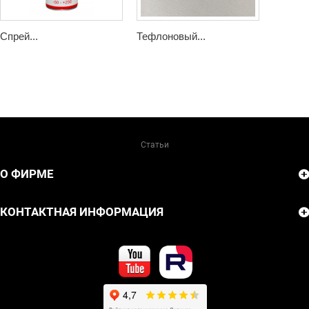
Спрей...
Тефлоновый...
Статьи
О ФИРМЕ
КОНТАКТНАЯ ИНФОРМАЦИЯ