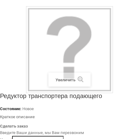
ДИЛЕРАМ
РАСХОДНЫЕ МАТЕРИАЛЫ
ЗАПЧАСТИ
Увеличить
Редуктор транспортера подающего
Состояние:
Новое
Краткое описание
Сделать заказ
Введите Ваши данные, мы Вам перезвоним