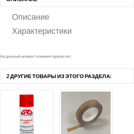
Описание
Характеристики
На данный момент комментариев нет.
2 ДРУГИЕ ТОВАРЫ ИЗ ЭТОГО РАЗДЕЛА: