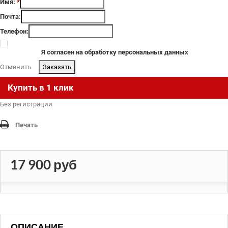
Имя:
*
Почта:
Телефон:
Я согласен на обработку персональных данных
Отменить
.
Купить в 1 клик
Без регистрации
Печать
17 900 руб
ОПИСАНИЕ