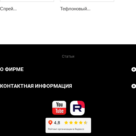
Спрей...
Тефлоновый...
Статьи
О ФИРМЕ
КОНТАКТНАЯ ИНФОРМАЦИЯ