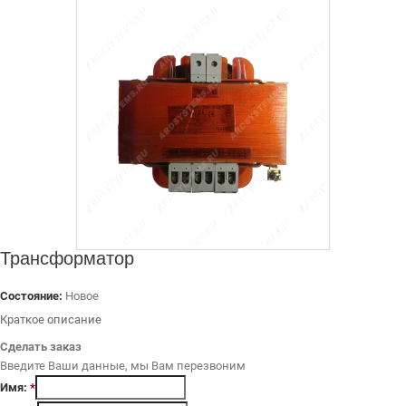
ДИЛЕРАМ
РАСХОДНЫЕ МАТЕРИАЛЫ
ЗАПЧАСТИ
Трансформатор
Состояние:
Новое
Краткое описание
Сделать заказ
Введите Ваши данные, мы Вам перезвоним
Имя:
*