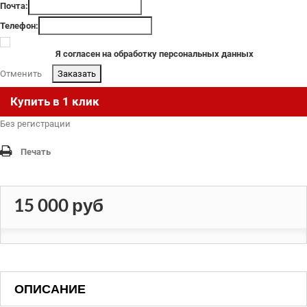
Почта:
Телефон:
Я согласен на обработку персональных данных
Отменить
.
Купить в 1 клик
Без регистрации
Печать
15 000 руб
ОПИСАНИЕ