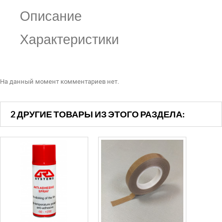
Описание
Характеристики
На данный момент комментариев нет.
2 ДРУГИЕ ТОВАРЫ ИЗ ЭТОГО РАЗДЕЛА: