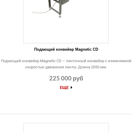
Подающий конвейер Magnetic CD
Подающий конвейер Magnetic CD – ленточный конвейер с изменяемой
скоростью движения ленты. Длина 2050 мм.
225 000 руб
ЕЩЕ