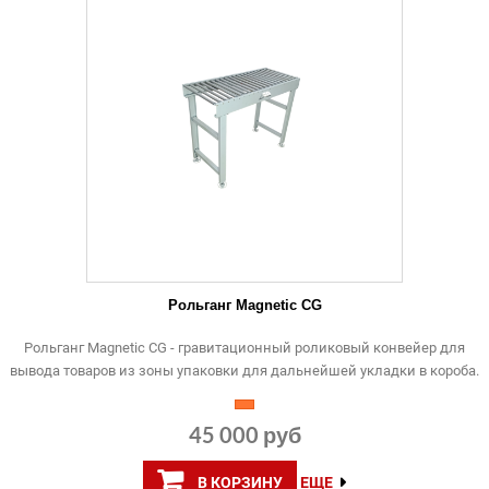
Рольганг Magnetic CG
Рольганг Magnetic CG - гравитационный роликовый конвейер для
вывода товаров из зоны упаковки для дальнейшей укладки в короба.
45 000 руб
В КОРЗИНУ
ЕЩЕ