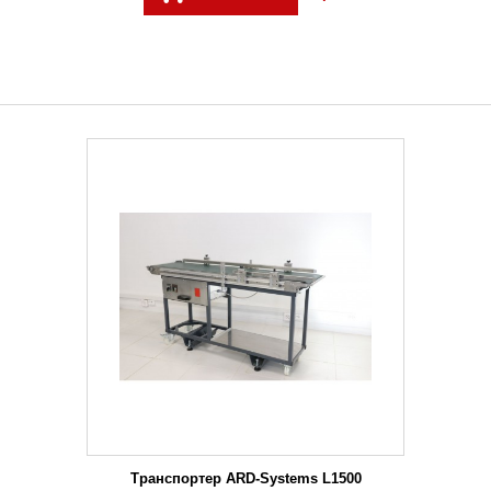
Транспортер ARD-Systems L1500