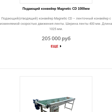
Подающий конвейер Magnetic CD 1000мм
Подающий(отводящий) конвейер Magnetic CD – ленточный конвейер с
изменяемой скоростью движения ленты. Ширина ленты 400 мм. Длина
1025 мм.
205 000 руб
ЕЩЕ