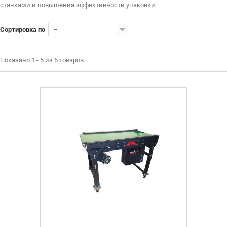
станками и повышения эффективности упаковки.
Сортировка по
--
Показано 1 - 5 из 5 товаров