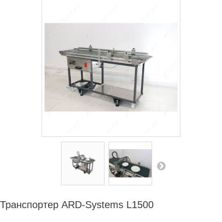
ДИЛЕРАМ
РАСХОДНЫЕ МАТЕРИАЛЫ
ЗАПЧАСТИ
Транспортер ARD-Systems L1500