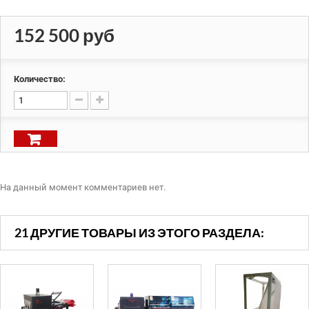
152 500 руб
Количество:
На данный момент комментариев нет.
21 ДРУГИЕ ТОВАРЫ ИЗ ЭТОГО РАЗДЕЛА: