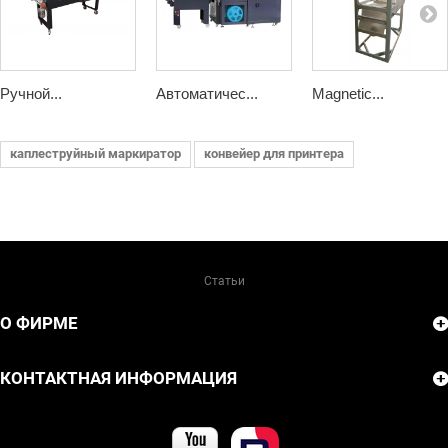
Ручной...
Автоматичес...
Magnetic...
каплеструйный маркиратор
конвейер для принтера
Статьи
О ФИРМЕ
КОНТАКТНАЯ ИНФОРМАЦИЯ