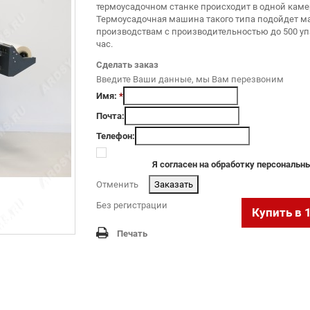
термоусадочном станке происходит в одной каме
Термоусадочная машина такого типа подойдет 
производствам с производительностью до 500 уп
час.
Сделать заказ
Введите Ваши данные, мы Вам перезвоним
Имя:
*
Почта:
Телефон:
Я согласен на обработку персональ
Отменить
.
Без регистрации
Купить в 
Печать