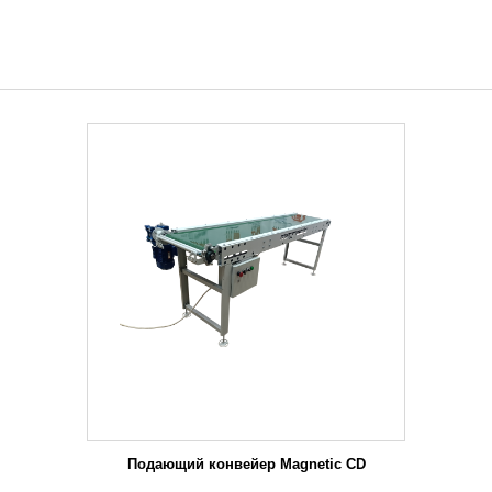
Подающий конвейер Magnetic CD