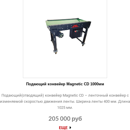
Подающий конвейер Magnetic CD 1000мм
Подающий(отводящий) конвейер Magnetic CD – ленточный конвейер с
изменяемой скоростью движения ленты. Ширина ленты 400 мм. Длина
1025 мм.
205 000 руб
ЕЩЕ