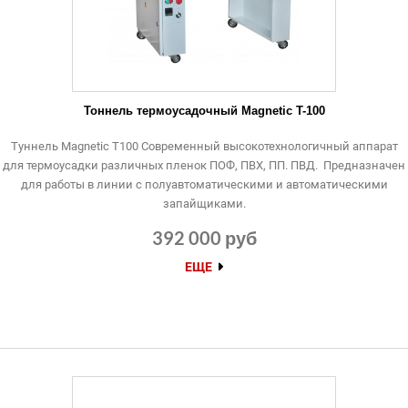
Тоннель термоусадочный Magnetic T-100
Туннель Magnetic Т100 Современный высокотехнологичный аппарат
для термоусадки различных пленок ПОФ, ПВХ, ПП. ПВД. Предназначен
для работы в линии с полуавтоматическими и автоматическими
запайщиками.
392 000 руб
ЕЩЕ