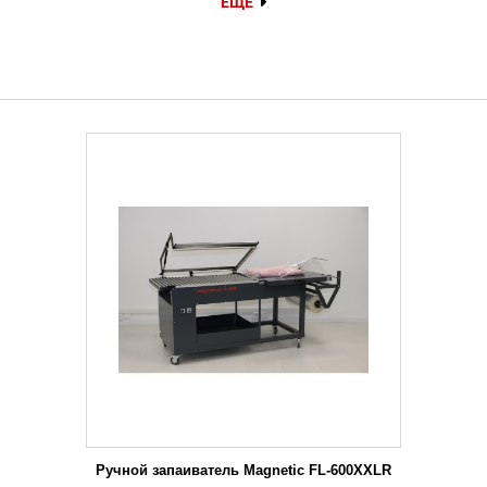
ЕЩЕ
Ручной запаиватель Magnetic FL-600XXLR