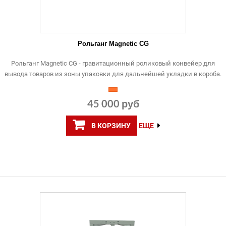
Рольганг Magnetic CG
Рольганг Magnetic CG - гравитационный роликовый конвейер для
вывода товаров из зоны упаковки для дальнейшей укладки в короба.
45 000 руб
В КОРЗИНУ
ЕЩЕ