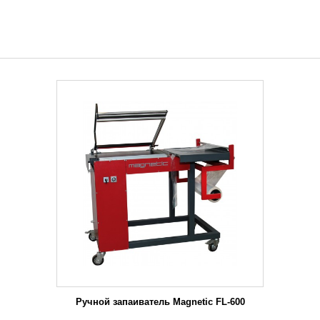
Ручной запаиватель Magnetic FL-600