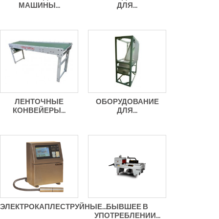
МАШИНЫ...
ДЛЯ...
ЛЕНТОЧНЫЕ
ОБОРУДОВАНИЕ
КОНВЕЙЕРЫ...
ДЛЯ...
ЭЛЕКТРОКАПЛЕСТРУЙНЫЕ...
БЫВШЕЕ В
УПОТРЕБЛЕНИИ...