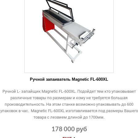
Ручной запаиватель Magnetic FL-600XL
Ручной L- запайщик Magnetic FL-600XL. Подойдет тем кто упаковывает
различные товары по размерам и кому не требуется большая
производительность. На этом станке возможно упаковывать до 600
упаковок в час. Magnetic FL-600XL изготавливается под размеры Вашего
товара с лезвием длиной до 1700мм.
178 000 руб