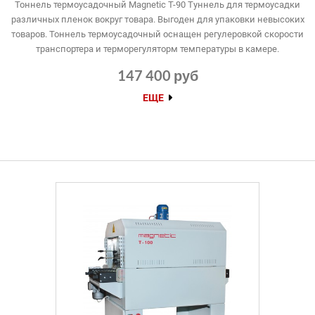
Тоннель термоусадочный Magnetic T-90 Туннель для термоусадки
различных пленок вокруг товара. Выгоден для упаковки невысоких
товаров. Тоннель термоусадочный оснащен регулеровкой скорости
транспортера и терморегуляторм температуры в камере.
147 400 руб
ЕЩЕ