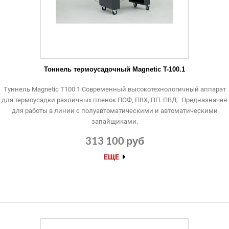
Тоннель термоусадочный Magnetic T-100.1
Туннель Magnetic Т100.1 Современный высокотехнологичный аппарат
для термоусадки различных пленок ПОФ, ПВХ, ПП. ПВД. Предназначен
для работы в линии с полуавтоматическими и автоматическими
запайщиками.
313 100 руб
ЕЩЕ