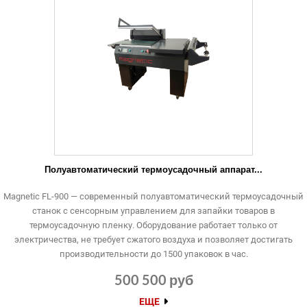
Полуавтоматический термоусадочный аппарат...
Magnetic FL-900 — современный полуавтоматический термоусадочный
станок с сенсорным управлением для запайки товаров в
термоусадочную пленку. Оборудование работает только от
электричества, не требует сжатого воздуха и позволяет достигать
производительности до 1500 упаковок в час.
500 500 руб
ЕЩЕ