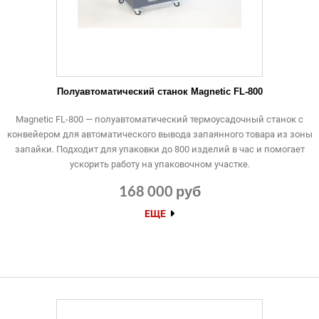
Полуавтоматический станок Magnetic FL-800
Magnetic FL-800 — полуавтоматический термоусадочный станок с
конвейером для автоматического вывода запаянного товара из зоны
запайки. Подходит для упаковки до 800 изделий в час и помогает
ускорить работу на упаковочном участке.
168 000 руб
ЕЩЕ