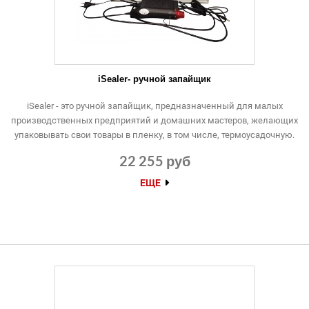
iSealer- ручной запайщик
iSealer - это ручной запайщик, предназначенный для малых
производственных предприятий и домашних мастеров, желающих
упаковывать свои товары в пленку, в том числе, термоусадочную.
22 255 руб
ЕЩЕ