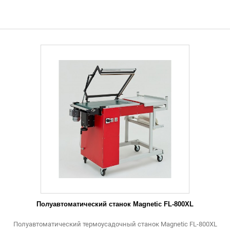
Полуавтоматический станок Magnetic FL-800XL
Полуавтоматический термоусадочный станок Magnetic FL-800XL