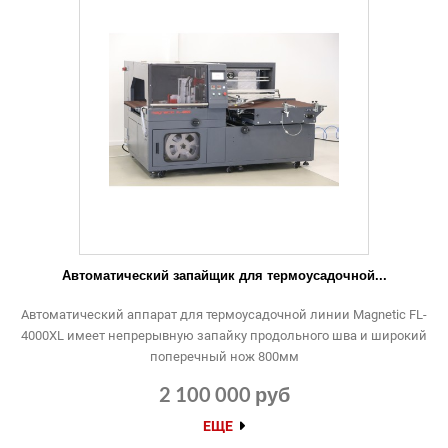
Автоматический запайщик для термоусадочной...
Автоматический аппарат для термоусадочной линии Magnetic FL-
4000XL имеет непрерывную запайку продольного шва и широкий
поперечный нож 800мм
2 100 000 руб
ЕЩЕ