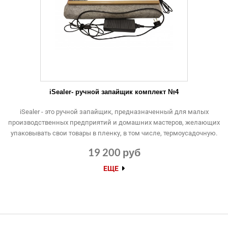
iSealer- ручной запайщик комплект №4
iSealer - это ручной запайщик, предназначенный для малых
производственных предприятий и домашних мастеров, желающих
упаковывать свои товары в пленку, в том числе, термоусадочную.
19 200 руб
ЕЩЕ