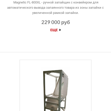
Magnetic FL-800XL - ручной запайщик с конвейером для
автоматического вывода запаянного товара из зоны запайки с
увеличенной рамкой запайки.
229 000 руб
ЕЩЕ