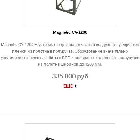
Magnetic CV-1200
Magnetic CV-1200 — устройство для складывания воздушно‑пузырчатой
пленки из полотна в полурукав. Оборудование значительно
увеличивает скорость работы с ВПП и позволяет складывать полурукав
из полотна шириной до 1200 мм.
335 000 руб
ЕЩЕ