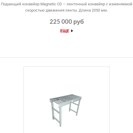
Подающий конвейер Magnetic CD – ленточный конвейер с изменяемой
скоростью движения ленты. Длина 2050 мм.
225 000 руб
ЕЩЕ