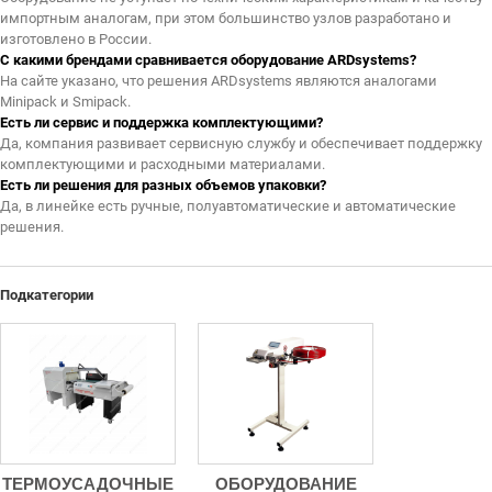
импортным аналогам, при этом большинство узлов разработано и
изготовлено в России.
С какими брендами сравнивается оборудование ARDsystems?
На сайте указано, что решения ARDsystems являются аналогами
Minipack и Smipack.
Есть ли сервис и поддержка комплектующими?
Да, компания развивает сервисную службу и обеспечивает поддержку
комплектующими и расходными материалами.
Есть ли решения для разных объемов упаковки?
Да, в линейке есть ручные, полуавтоматические и автоматические
решения.
Подкатегории
ТЕРМОУСАДОЧНЫЕ
ОБОРУДОВАНИЕ