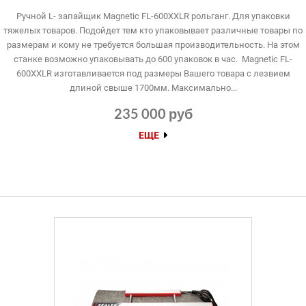
Ручной L- запайщик Magnetic FL-600XXLR рольганг. Для упаковки
тяжелых товаров. Подойдет тем кто упаковывает различные товары по
размерам и кому не требуется большая производительность. На этом
станке возможно упаковывать до 600 упаковок в час. Magnetic FL-
600XXLR изготавливается под размеры Вашего товара с лезвием
длиной свыше 1700мм. Максимально...
235 000 руб
ЕЩЕ