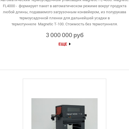
FL4000 - формирует пакет в автоматическом режиме вокруг продукта
любой длины, подаваемого загрузочным конвейером, из полурукава
термоусадочной пленки для дальнейшей усадки в
термотуннеле Magnetic Т-100. Стоимость без термотуннеля.
3 000 000 руб
ЕЩЕ