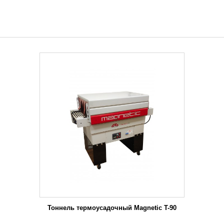
Тоннель термоусадочный Magnetic T-90