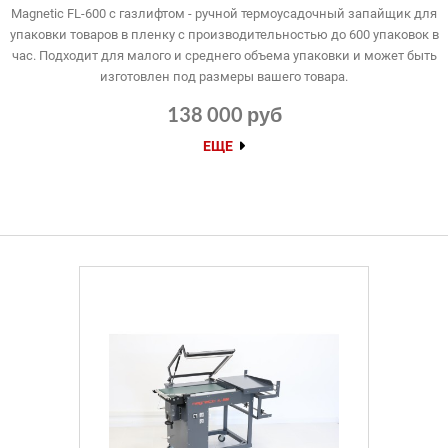
Magnetic FL-600 с газлифтом - ручной термоусадочный запайщик для
упаковки товаров в пленку с производительностью до 600 упаковок в
час. Подходит для малого и среднего объема упаковки и может быть
изготовлен под размеры вашего товара.
138 000 руб
ЕЩЕ