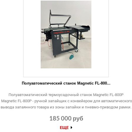
Полуавтоматический станок Magnetic FL-800...
Полуавтоматический термоусадочный станок Magnetic FL-800P
Magnetic FL-800P - ручной запайщик с конвейером для автоматического
вывода запаянного товара из зоны запайки и пневмо-приводом рамки.
185 000 руб
ЕЩЕ