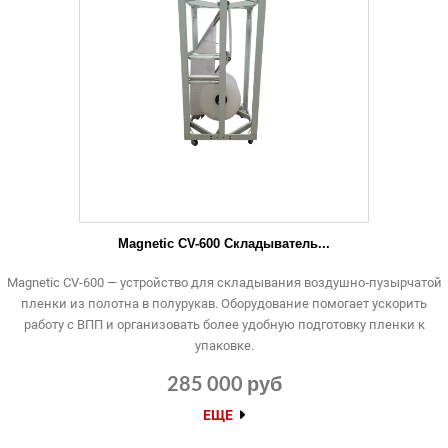
Magnetic CV-600 Складыватель...
Magnetic CV-600 — устройство для складывания воздушно‑пузырчатой
пленки из полотна в полурукав. Оборудование помогает ускорить
работу с ВПП и организовать более удобную подготовку пленки к
упаковке.
285 000 руб
ЕЩЕ